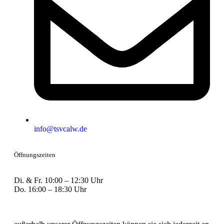
info@tsvcalw.de
Öffnungszeiten
Di. & Fr. 10:00 – 12:30 Uhr
Do. 16:00 – 18:30 Uhr