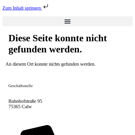
Zum Inhalt springen
Diese Seite konnte nicht
gefunden werden.
An diesem Ort konnte nichts gefunden werden.
Geschäftsstelle
Bahnhofstraße 95
75365 Calw